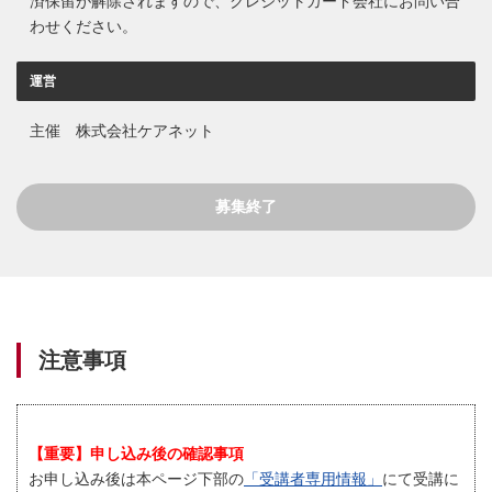
済保留が解除されますので、クレジットカード会社にお問い合
わせください。
運営
主催 株式会社ケアネット
募集終了
注意事項
【重要】申し込み後の確認事項
お申し込み後は本ページ下部の
「受講者専用情報」
にて受講に