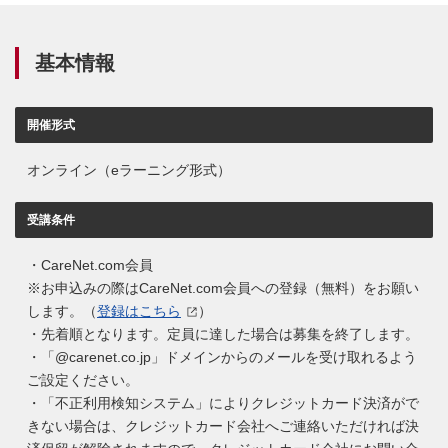
基本情報
開催形式
オンライン（eラーニング形式）
受講条件
・CareNet.com会員
※お申込みの際はCareNet.com会員への登録（無料）をお願い
します。（
登録はこちら
）
・先着順となります。定員に達した場合は募集を終了します。
・「@carenet.co.jp」ドメインからのメールを受け取れるよう
ご設定ください。
・「不正利用検知システム」によりクレジットカード決済がで
きない場合は、クレジットカード会社へご連絡いただければ決