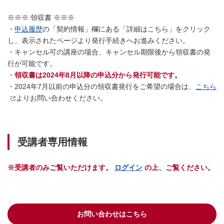
※※※ 領収書 ※※※
・
申込履歴
の「契約情報」欄にある「詳細はこちら」をクリック
し、表示されたページより発行手続きへお進みください。
・キャンセル可の講座の場合、キャンセル期限後から領収書の発
行が可能です。
・
領収書は2024年8月以降の申込分から発行可能です。
・2024年7月以前の申込分の領収書発行をご希望の場合は、
こちら
よりお問い合わせください。
受講者専用情報
※受講者のみご覧いただけます。
ログイン
の上、ご覧ください。
お問い合わせはこちら