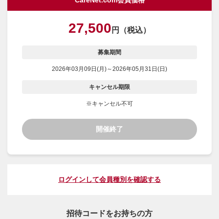
CareNet.com会員価格
27,500
円（税込）
募集期間
2026年03月09日(月)～2026年05月31日(日)
キャンセル期限
※キャンセル不可
開催終了
ログインして会員種別を確認する
招待コードをお持ちの方