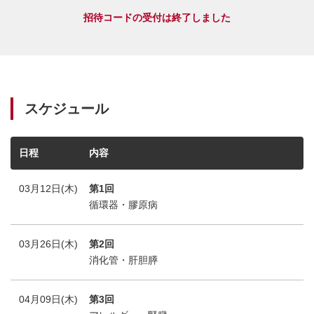
招待コードの受付は終了しました
スケジュール
日程
内容
03月12日(木)
第1回
循環器・膠原病
03月26日(木)
第2回
消化管・肝胆膵
04月09日(木)
第3回