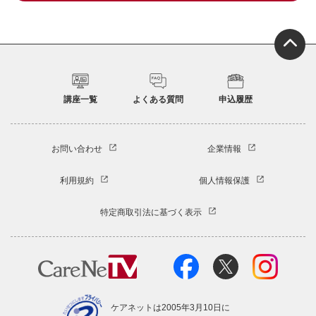
講座一覧
よくある質問
申込履歴
お問い合わせ
企業情報
利用規約
個人情報保護
特定商取引法に基づく表示
ケアネットは2005年3月10日に