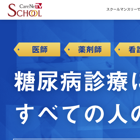
スクールマンスリー