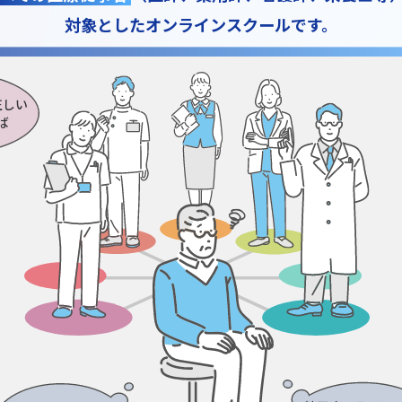
対象としたオンラインスクールです。
正しい
ば